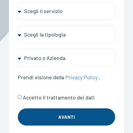
Prendi visione della
Privacy Policy
.
Accetto il trattamento dei dati
AVANTI