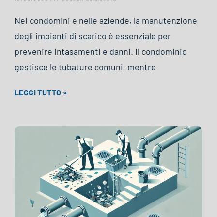
Nei condomini e nelle aziende, la manutenzione
degli impianti di scarico è essenziale per
prevenire intasamenti e danni. Il condominio
gestisce le tubature comuni, mentre
LEGGI TUTTO »