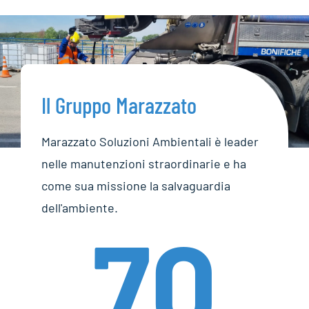
Il Gruppo Marazzato
Marazzato Soluzioni Ambientali è leader
nelle manutenzioni straordinarie e ha
come sua missione la salvaguardia
dell'ambiente.
70