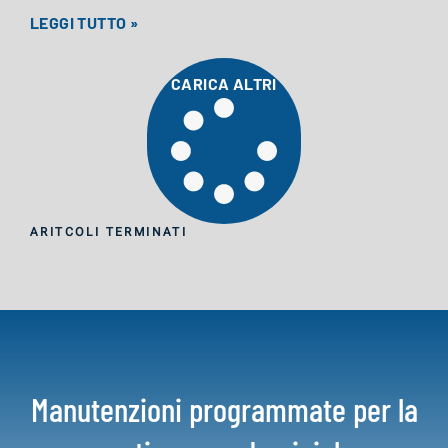
LEGGI TUTTO »
CARICA ALTRI
ARITCOLI TERMINATI
Manutenzioni programmate per la