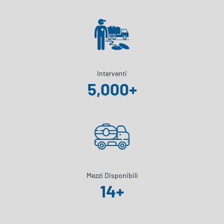
Interventi
5,000
+
Mezzi Disponibili
14
+