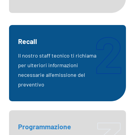
2
Recall
Il nostro staff tecnico ti richiama
per ulteriori informazioni
necessarie all’emissione del
preventivo
Programmazione