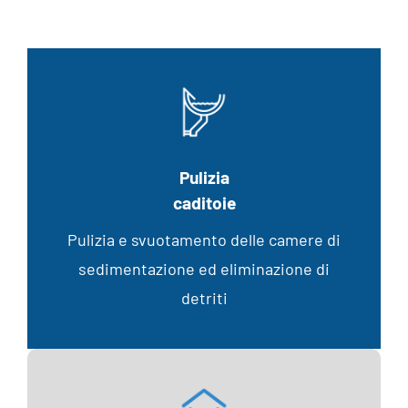
Pulizia
caditoie
Pulizia e svuotamento delle camere di
sedimentazione ed eliminazione di
detriti