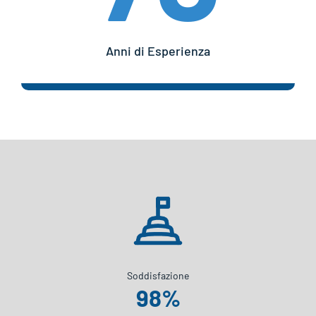
Anni di Esperienza
Soddisfazione
98
%