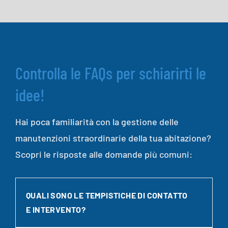
Controlla le FAQs per schiarirti le
idee!
Hai poca familiarità con la gestione delle
manutenzioni straordinarie della tua abitazione?
Scopri le risposte alle domande più comuni:
QUALI SONO LE TEMPISTICHE DI CONTATTO
E INTERVENTO?