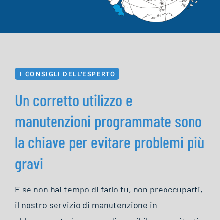
I CONSIGLI DELL'ESPERTO
Un corretto utilizzo e
manutenzioni programmate sono
la chiave per evitare problemi più
gravi
E se non hai tempo di farlo tu, non preoccuparti,
il nostro servizio di manutenzione in