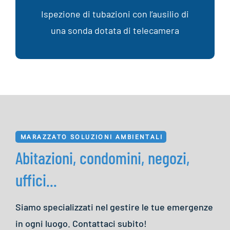
Ispezione di tubazioni con l’ausilio di
una sonda dotata di telecamera
MARAZZATO SOLUZIONI AMBIENTALI
Abitazioni, condomini, negozi,
uffici...
Siamo specializzati nel gestire le tue emergenze
in ogni luogo. Contattaci subito!