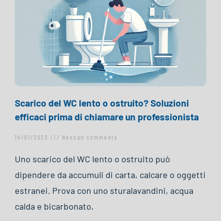
Scarico del WC lento o ostruito? Soluzioni
efficaci prima di chiamare un professionista
14/01/2025
Nessun commento
Uno scarico del WC lento o ostruito può
dipendere da accumuli di carta, calcare o oggetti
estranei. Prova con uno sturalavandini, acqua
calda e bicarbonato,