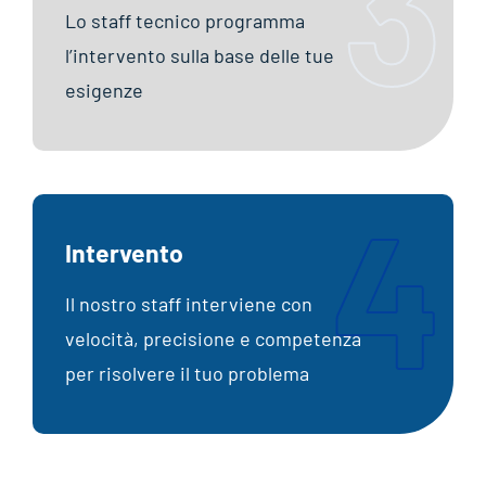
3
Lo staff tecnico programma
l’intervento sulla base delle tue
esigenze
4
Intervento
Il nostro staff interviene con
velocità, precisione e competenza
per risolvere il tuo problema