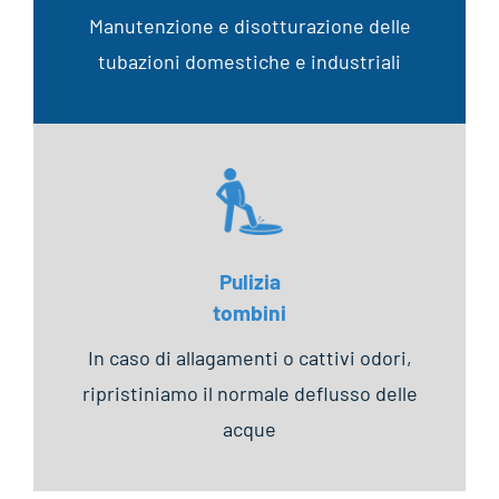
Manutenzione e disotturazione delle
tubazioni domestiche e industriali
Pulizia
tombini
In caso di allagamenti o cattivi odori,
ripristiniamo il normale deflusso delle
acque