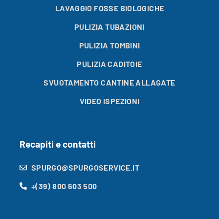
LAVAGGIO FOSSE BIOLOGICHE
PULIZIA TUBAZIONI
PULIZIA TOMBINI
PULIZIA CADITOIE
SVUOTAMENTO CANTINE ALLAGATE
VIDEO ISPEZIONI
Recapiti e contatti
SPURGO@SPURGOSERVICE.IT
+(39) 800 603 500