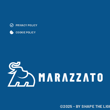
PRIVACY POLICY
COOKIE POLICY
©2025 - BY SHAPE THE LIG