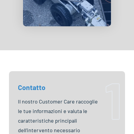
1
Contatto
Il nostro Customer Care raccoglie
le tue informazioni e valuta le
caratteristiche principali
dell'intervento necessario