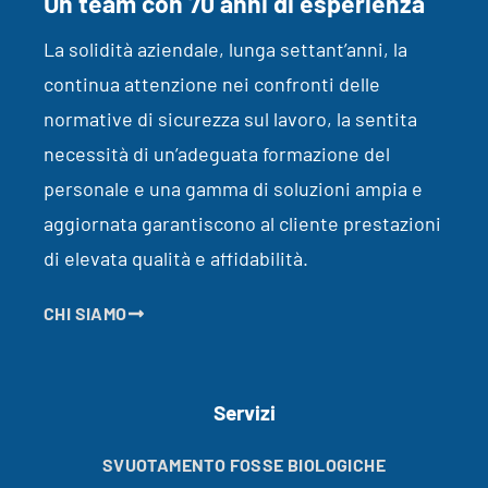
Un team con 70 anni di esperienza
La solidità aziendale, lunga settant’anni, la
continua attenzione nei confronti delle
normative di sicurezza sul lavoro, la sentita
necessità di un’adeguata formazione del
personale e una gamma di soluzioni ampia e
aggiornata garantiscono al cliente prestazioni
di elevata qualità e affidabilità.
CHI SIAMO
Servizi
SVUOTAMENTO FOSSE BIOLOGICHE