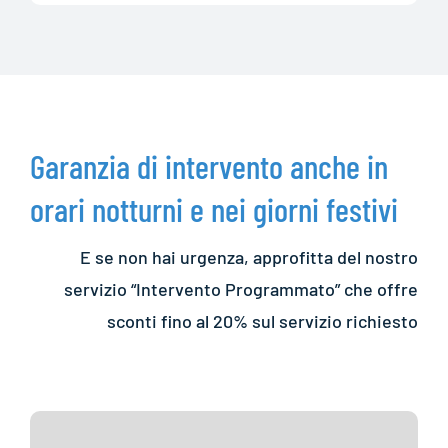
Garanzia di intervento anche in
orari notturni e nei giorni festivi
E se non hai urgenza, approfitta del nostro
servizio “Intervento Programmato” che offre
sconti fino al 20% sul servizio richiesto